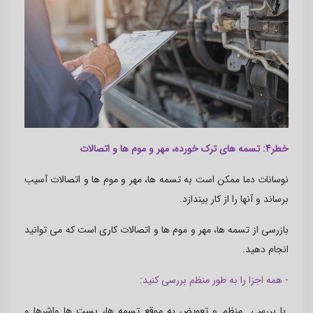
خطر4: تسمه های ترک خورده، مهر و موم ها و اتصالات
نوسانات دما ممکن است به تسمه ها، مهر و موم ها و اتصالات آسیب
برساند و آنها را از کار بیندازد.
بازرسی از تسمه ها، مهر و موم ها و اتصالات کاری است که می توانید
انجام دهید.
- همه اجزا را به طور منظم بررسی کنید:
با بررسی منظم و تعویض به موقع تسمه ها، بست ها واشرها و