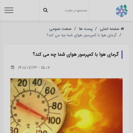
صفحه اصلی
پست ها
صنعت عمومی
گرمای هوا با کمپرسور هوای شما چه می کند؟
گرمای هوا با کمپرسور هوای شما چه می کند؟
1401/07/23 - 15:07