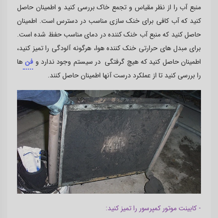
منبع آب را از نظر مقیاس و تجمع خاک بررسی کنید و اطمینان حاصل
کنید که آب کافی برای خنک سازی مناسب در دسترس است. اطمینان
حاصل کنید که منبع آب خنک کننده در دمای مناسب حفظ شده است.
برای مبدل های حرارتی خنک کننده هوا، هرگونه آلودگی را تمیز کنید،
اطمینان حاصل کنید که هیچ گرفتگی در سیستم وجود ندارد و
فن
ها
را بررسی کنید تا از عملکرد درست آنها اطمینان حاصل کنند.
- کابینت موتور کمپرسور را تمیز کنید: