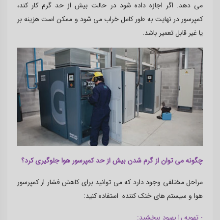
می دهد. اگر اجازه داده شود در حالت بیش از حد گرم کار کند،
کمپرسور در نهایت به طور کامل خراب می شود و ممکن است هزینه بر
یا غیر قابل تعمیر باشد.
چگونه می توان از گرم شدن بیش از حد کمپرسور هوا جلوگیری کرد؟
مراحل مختلفی وجود دارد که می توانید برای کاهش فشار از کمپرسور
هوا و سیستم های خنک کننده استفاده کنید:
- تهویه را بهبود ببخشید: