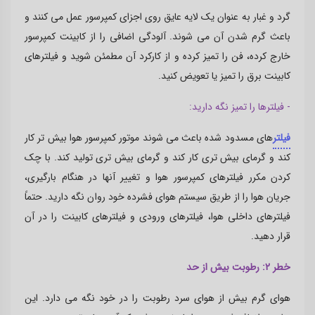
گرد و غبار به عنوان یک لایه عایق روی اجزای کمپرسور عمل می کنند و
باعث گرم شدن آن می شوند. آلودگی اضافی را از کابینت کمپرسور
خارج کرده، فن را تمیز کرده و از کارکرد آن مطمئن شوید و فیلترهای
کابینت برق را تمیز یا تعویض کنید.
- فیلترها را تمیز نگه دارید:
فیلتر
های مسدود شده باعث می شوند موتور کمپرسور هوا بیش تر کار
کند و گرمای بیش تری کار کند و گرمای بیش تری تولید کند. با چک
کردن مکرر فیلترهای کمپرسور هوا و تغییر آنها در هنگام بارگیری،
جریان هوا را از طریق سیستم هوای فشرده خود روان نگه دارید. حتماً
فیلترهای داخلی هوا، فیلترهای ورودی و فیلترهای کابینت را در آن
قرار دهید.
خطر 2: رطوبت بیش از حد
هوای گرم بیش از هوای سرد رطوبت را در خود نگه می دارد. این