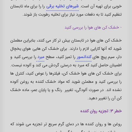
خوبی برای تهیه آن است.
شیرهای تخلیه برقی
را را برای ماه تابستان
تنظیم کنید تا به دفعات مورد نیاز برای تخلیه رطوبت باز شوند.
- خشک کن های هوا را بررسی کنید
خشک کن های هوا در تابستان بیش تر کار می کنند، بنابراین مطمئن
شوید که آنها کارایی لازم را دارند. برای خشک کن هایی هوای یخچال
دار، سیم پیچ های
کندانسور
را تمیز کنید، سطح
مبرد
را بررسی کنید و
اطمینان حاصل کنید که مبرد به درستی گردش می کند و آلوده نیست.
برای خشک کن های هوا خشک کن، فیلترها را عوض کنید، کنترل ها
را بررسی کنید و مطمئن شوید که مواد خشک کننده به روغن آلوده
نشده اند. در صورت آلودگی، تغییر رنگ و یا پایان عمر، ماده خشک
کن آن را تغییر دهید.
خطر 3: تجزیه روان کننده
روغن ها و روان کننده ها در دمای گرم سریع تر تجزیه می شوند که