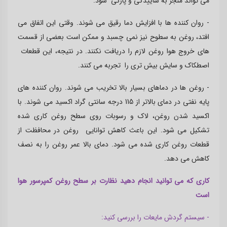
می تواند منجر به ساییدگی و پارگی شود.
- روان کننده ها با افزایش دما رقیق می شوند. وقتی این اتفاق می
افتد، روغن به سطوح نیز نمی چسبد و ممکن است بعضی از قسمت
های خروج هوا روغن لازم را دریافت نکنند. در نتیجه، این قطعات
اصطکاک و سایش بیش تری را تجربه می کنند.
- روغن ها در دماهای بسیار بالا تخریب می شوند. روان کننده های
پایه نفتی در دمای بالاتر از 115 درجه سانتی گراد اکسید می شوند. با
اکسید شدن روغن، لاک و رسوبات روی سطح روغن کاری شده
تشکیل می شود. این باعث کاهش توانایی روغن در محافظت از
قطعات روغن کاری شده می شود. دمای بالا عمر روغن را به نصف
کاهش می دهد.
کاری که می توانید انجام دهید نظارت بر سطح روغن کمپرسور هوا
است
- سیستم گردش مایعات را بررسی کنید: