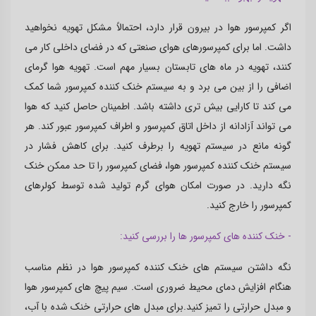
اگر کمپرسور هوا در بیرون قرار دارد، احتمالاً مشکل تهویه نخواهید
داشت. اما برای کمپرسورهای هوای صنعتی که در فضای داخلی کار می
کنند، تهویه در ماه های تابستان بسیار مهم است. تهویه هوا گرمای
اضافی را از بین می برد و به سیستم خنک کننده کمپرسور شما کمک
می کند تا کارایی بیش تری داشته باشد. اطمینان حاصل کنید که هوا
می تواند آزادانه از داخل اتاق کمپرسور و اطراف کمپرسور عبور کند. هر
گونه مانع در سیستم تهویه را برطرف کنید. برای کاهش فشار در
سیستم خنک کننده کمپرسور هوا، فضای کمپرسور را تا حد ممکن خنک
نگه دارید. در صورت امکان هوای گرم تولید شده توسط کولرهای
کمپرسور را خارج کنید.
- خنک کننده های کمپرسور ها را بررسی کنید:
نگه داشتن سیستم های خنک کننده کمپرسور هوا در نظم مناسب
هنگام افزایش دمای محیط ضروری است. سیم پیچ های کمپرسور هوا
و مبدل حرارتی را تمیز کنید.برای مبدل های حرارتی خنک شده با آب،