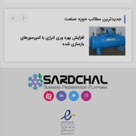
جدیدترین مطالب حوزه صنعت
افزایش بهره وری انرژی با کمپرسورهای
بازسازی شده