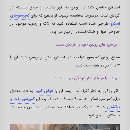
اطمینان حاصل کنید که روغن به طور مناسب از طریق سیستم در
گردش است، درصورت مشاهده رسوب از مایعی که برای
کمپرسورهای
اسکرو
طراحی شده است استفاده کنید که لاک و رسوب موجود در
خروجی هوا و خنک کننده را از بین می برد.
- بررسی های روغن خود را افزایش دهید:
سطح روغن کمپرسور هوا باید در تابستان بیش تر بررسی شود. آن را
3 تا 4 بار در هفته چک کنید.
- روغن را مرتباً از نظر آلودگی بررسی کنید:
اگر روغن به نظر کثیف می رسد آن را
عوض کنید
. به طور معمول
برای کمپرسور اسکرو هر 4000 تا6000 ساعت کار و برای
کمپرسور رفت و
برگشتی
هر 3 ماه یک بار خواهد بود. ممکن است این برنامه در
تابستان تسریع شود.