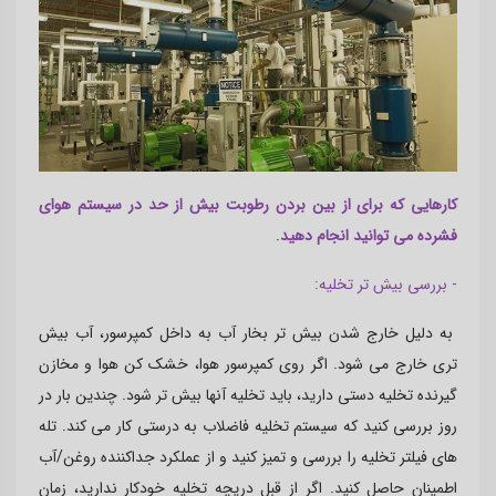
کارهایی که برای از بین بردن رطوبت بیش از حد در سیستم هوای
فشرده می توانید انجام دهید
.
- بررسی بیش تر تخلیه:
به دلیل خارج شدن بیش تر بخار آب به داخل کمپرسور، آب بیش
تری خارج می شود. اگر روی کمپرسور هوا، خشک کن هوا و مخازن
گیرنده تخلیه دستی دارید، باید تخلیه آنها بیش تر شود. چندین بار در
روز بررسی کنید که سیستم تخلیه فاضلاب به درستی کار می کند. تله
های فیلتر تخلیه را بررسی و تمیز کنید و از عملکرد جداکننده روغن/آب
اطمینان حاصل کنید. اگر از قبل دریچه تخلیه خودکار ندارید، زمان