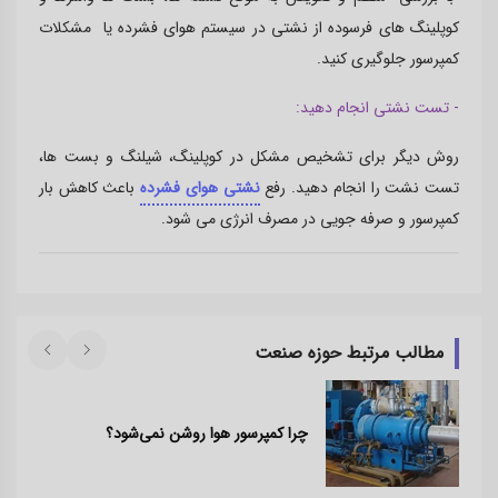
کوپلینگ های فرسوده از نشتی در سیستم هوای فشرده یا مشکلات
کمپرسور جلوگیری کنید.
- تست نشتی انجام دهید:
روش دیگر برای تشخیص مشکل در کوپلینگ، شیلنگ و بست ها،
تست نشت را انجام دهید. رفع
نشتی هوای فشرده
باعث کاهش بار
کمپرسور و صرفه جویی در مصرف انرژی می شود.
مطالب مرتبط حوزه صنعت
چرا کمپرسور هوا روشن نمی‌شود؟