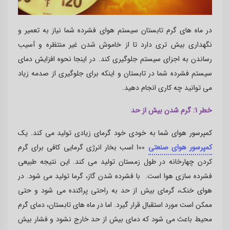
در ماه های گرم تابستان سیستم هوای فشرده شما نیاز به تعمیر و
نگهداری بیش تری دارد تا از خاموش شدن غیر منتظره و آسیب
رساندن به اجزای سیستم جلوگیری کند. در اینجا نحوه افزایش دمای
سیستم فشرده شما در تابستان و اینکه برای جلوگیری از صدمه زیاد
می توانید چه کاری انجام دهید.
خطر 1: گرم شدن بیش از حد
کمپرسور هوای شما به خودی خود گرمای زیادی تولید می کند. یک
کمپرسور هوای صنعتی
100 اسب بخار انرژی گرمایی کافی برای گرم
کردن چهارخانه در طول زمستان تولید می کند. این نتیجه طبیعی
فشرده سازی هوا است. با فشرده شدن گاز، گرما تولید می شود. در
هوای خنک، گرمای بیش از حد به راحتی پراکنده می شود و حتی
ممکن است مورد استقبال قرار گیرد. اما در ماه های تابستان، دمای گرم
محیط باعث می شود که دمای بیش از حد خارج نشود و فشار بیش