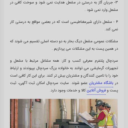
3- جریان گاز به درستی در مشعل هدایت نمی شود و سوخت کافی در
مشعل وارد نمی شود .
4 - مشعل دارای شیرمغناطیسی است که در بعضی مواقع به درستی کار
نمی کند.
مشکلات عمومی مشعل دیگ بخار به دو دسته اصلی تقسیم می شوند که
در همین پست به این مشکلات می پردازیم .
سردچال پلتفرم معرفی کسب و کار: همه مشاغل مرتبط با مشعل و
تجهیزات گرمایشی می توانند به خانواده بزرگ سردچال بپیوندند و ارتباط
خود را با تامین کنندگان و مشتریان بیش تر کنند. برای این کار کافی است
در
باشگاه مشتریان
عضو شوند. سایت سردچال امکان ثبت آگهی، ثبت
پست و
فروش آنلاین
کالا و خدمات وجود دارد.