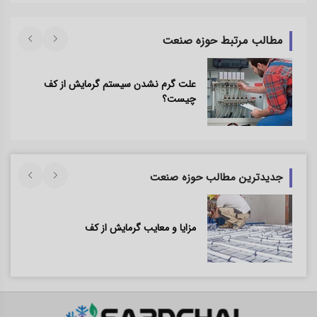
مطالب مرتبط حوزه صنعت
علت گرم نشدن سیستم گرمایش از کف
چیست؟
جدیدترین مطالب حوزه صنعت
مزایا و معایب گرمایش از کف