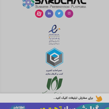
برای سفارش تبلیغات کلیک کنید...