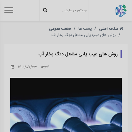
صفحه اصلی
پست ها
صنعت عمومی
روش های عیب یابی مشعل دیگ بخار آب
روش های عیب یابی مشعل دیگ بخار آب
1401/07/23 - 12:24