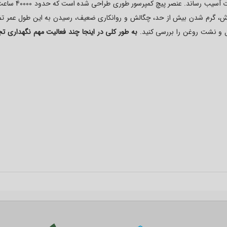
ریزی شده روغن مهم است زیرا بدون آن می توان به تجهیزات آسیب 
رزش، گرم شدن بیش از حد، چگالش و روانکاری ضعیف، رسیدن به این طول عمر ت
ل و نشت روغن را بررسی کنید.
به طور کلی در اینجا چند فعالیت مهم نگهداری تج