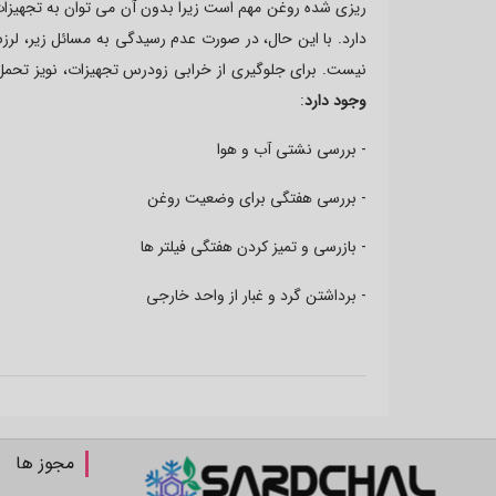
دارد. با این حال، در صورت عدم رسیدگی به مسائل زیر، ل
نیست. برای جلوگیری از خرابی زودرس تجهیزات، نویز تحم
وجود دارد
:
- بررسی نشتی آب و هوا
- بررسی هفتگی برای وضعیت روغن
- بازرسی و تمیز کردن هفتگی فیلتر ها
- برداشتن گرد و غبار از واحد خارجی
مجوز ها