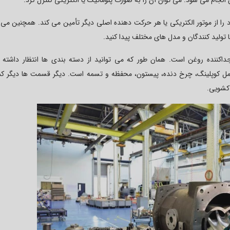
ا از موتور الکتریکی یا هر حرکت دهنده اصلی دیگر تأمین می کند. همچنین می ت
 تولید کنندگان و مدل های مختلف پیدا کنید.
ننده روغن است. همان طور که می توانید از دسته بندی ها انتظار داشته ب
مل کوپلینگ، چرخ دنده، پیستون، محفظه و تسمه است. دیگر قسمت ها دیگر کم
 کشویی.