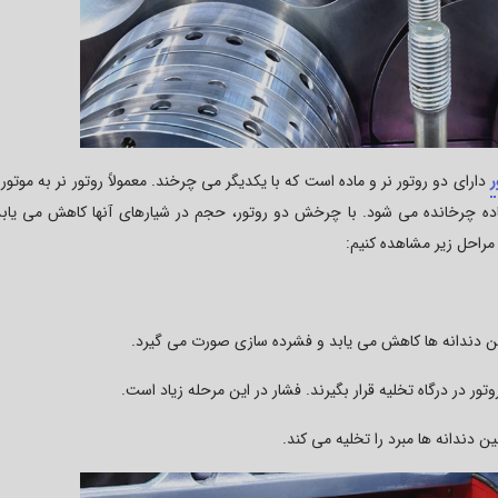
ر
دارای دو روتور نر و ماده است که با یکدیگر می چرخند. معمولاً روتور نر به موتو
اده چرخانده می شود. با چرخش دو روتور، حجم در شیارهای آنها کاهش می یابد
 مراحل زیر مشاهده کنیم:
ن دندانه ها کاهش می یابد و فشرده سازی صورت می گیرد.
ور در درگاه تخلیه قرار بگیرند. فشار در این مرحله زیاد است.
 دندانه ها مبرد را تخلیه می کند.