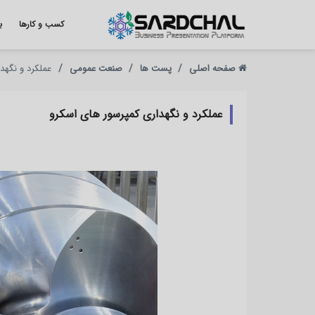
کسب و کارها
ب
صفحه اصلی
پست ها
صنعت عمومی
عملکرد و نگهد
عملکرد و نگهداری کمپرسور های اسکرو