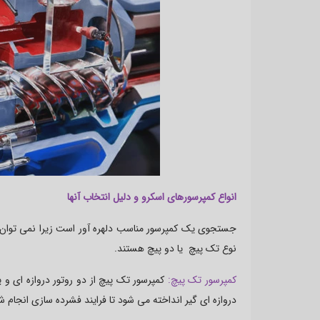
انواع کمپرسورهای اسکرو و دلیل انتخاب آنها
جستجوی یک کمپرسور مناسب دلهره آور است زیرا نمی توان اصو
نوع تک پیچ یا دو پیچ هستند.
کمپرسور تک پیچ:
کمپرسور تک پیچ از دو روتور دروازه ای و
دروازه ای گیر انداخته می شود تا فرایند فشرده سازی انجام ش