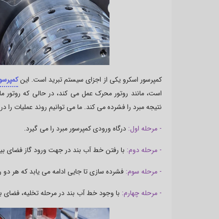
کمپرسور اسکرو یکی از اجزای سیستم تبرید است. این
کمپرسو
است، مانند روتور محرک عمل می کند، در حالی که روتور م
نتیجه مبرد را فشرده می کند. ما می توانیم روند عملیات را در
- مرحله اول:
درگاه ورودی کمپرسور مبرد را می گیرد.
- مرحله دوم:
با رفتن خط آب بند در جهت ورود گاز فضای بی
- مرحله سوم:
فشرده سازی تا جایی ادامه می یابد که هر دو روت
- مرحله چهارم:
با وجود خط آب بند در مرحله تخلیه، فضای بین