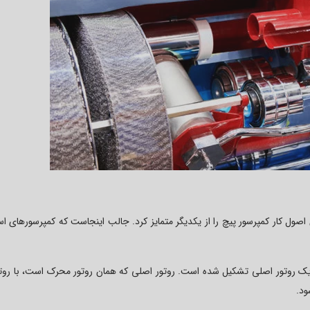
ل کار کمپرسور پیچ را از یکدیگر متمایز کرد. جالب اینجاست که کمپرسورهای اسک
 یک روتور اصلی تشکیل شده است. روتور اصلی که همان روتور محرک است، با روت
ود.