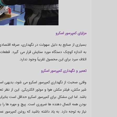
مزایای کمپرسور اسکرو
بسیاری از صنایع به دلیل سهولت در نگهداری، صرفه اقتصادی 
به اندازه کوچک دستگاه مورد ستایش قرار می گیرد. قطعات 
اتلاف مبرد برای این محصول تقریباً وجود ندارد.
تعمیر و نگهداری کمپرسور اسکرو
شیر مکش، فیلتر مکش هوا و موتور الکتریکی. این از نظر ت
باشد. اما این مشکل برای کمپرسور اسکرو حداقل است بنابرای
بودن همه اتصال دهنده ها ضروری است. پیچ و مهره ها را ب
نیاز به توجه دارد. به یاد داشته باشید که روغن کمپرسور ع