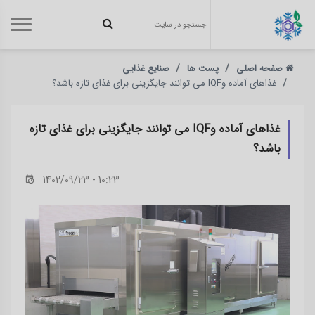
صفحه اصلی
پست ها
صنایع غذایی
غذاهای آماده وIQF می توانند جایگزینی برای غذای تازه باشد؟
غذاهای آماده وIQF می توانند جایگزینی برای غذای تازه
باشد؟
1402/09/23 - 10:23