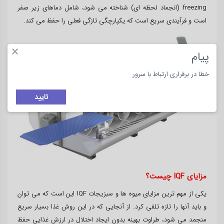
freezing (انجماد لحظه ای) شناخته می شود، شامل دماهای زیر صفر
است و فرآیندی سریع است که یکپارچگی تازگی فعلی را حفظ می کند.
×
پیام
خطا در برقراری ارتباط با سرور
تایید
مزایای IQF چیست؟
یکی از مهم ترین مزایای میوه ها و سبزیجات IQF این است که می توان
و باید آنها را تازه تلقی کرد. از آنجایی که در این روش غذا بسیار سریع
منجمد می شود، طراوت بهینه بدون ایجاد اختلال در ارزش غذایی حفظ