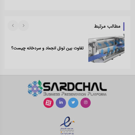
مطالب مرتبط
تفاوت بین تونل انجماد و سردخانه چیست؟