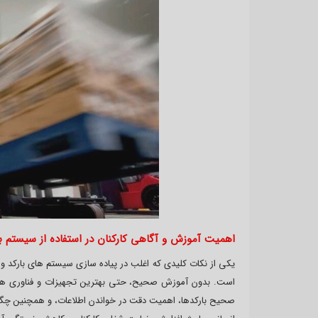
اهمیت آموزش و آگاهی کارکنان در استفاده از سیستم با
یکی از نکات کلیدی که اغلب در پیاده سازی سیستم های بارکد و
است. بدون آموزش صحیح، حتی بهترین تجهیزات و فناوری ها نیز 
صحیح بارکدها، اهمیت دقت در خواندن اطلاعات، و همچنین چگو