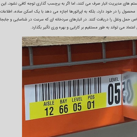
تم های مدیریت انبار صرف می کنند، اما اگر به برچسب گذاری توجه کافی نشود، این 
 محصول را در خود دارد، بلکه به اپراتورها اجازه می دهد با یک اسکن ساده، اطلاعا
ص حمل ونقل را دریافت کنند. در انبارهای سردخانه ای که سرعت در شناسایی و جابجای
عتماد می تواند به طور مستقیم بر کارایی و بهره وری تأثیر بگذارد.