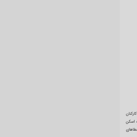
ارکنان
ه اسکن
طاهای