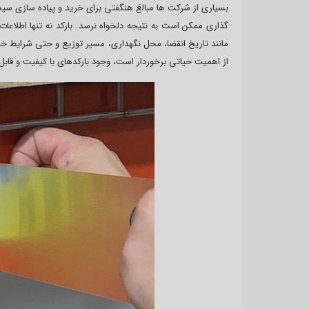
بسیاری از شرکت ها مبالغ هنگفتی برای خرید و پیاده سازی سیس
گذاری ممکن است به نتیجه دلخواه نرسد. بارکد نه تنها اطلاعات
مانند تاریخ انقضا، محل نگهداری، مسیر توزیع و حتی شرایط خا
از اهمیت حیاتی برخوردار است، وجود بارکدهای با کیفیت و قابل ا