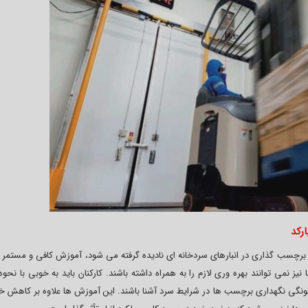
رکد
 برچسب گذاری در انبارهای سردخانه ای نادیده گرفته می شود، آموزش کافی و مستمر ک
نمی توانند بهره وری لازم را به همراه داشته باشند. کارکنان باید به خوبی با نحو
نگی نگهداری برچسب ها در شرایط سرد آشنا باشند. این آموزش ها علاوه بر کاهش خ