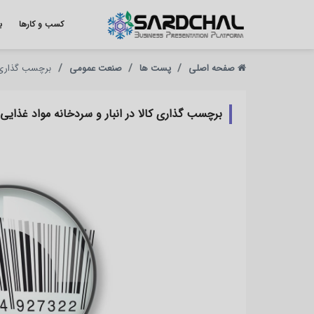
کسب و کارها
ب
صفحه اصلی
پست ها
صنعت عمومی
برچسب گذاری کا
برچسب گذاری کالا در انبار و سردخانه مواد غذایی