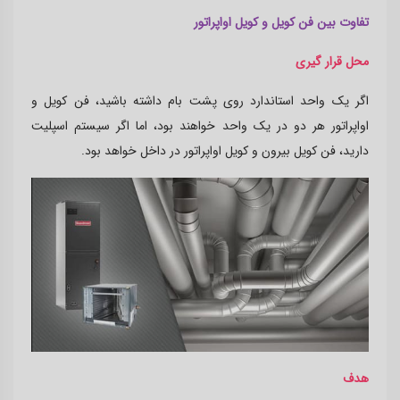
تفاوت بین فن کویل و کویل اواپراتور
محل قرار گیری
اگر یک واحد استاندارد روی پشت بام داشته باشید، فن کویل و
اواپراتور هر دو در یک واحد خواهند بود، اما اگر سیستم اسپلیت
دارید، فن کویل بیرون و کویل اواپراتور در داخل خواهد بود.
هدف