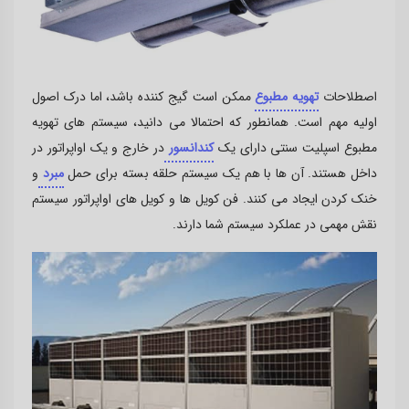
اصطلاحات
تهویه مطبوع
ممکن است گیج کننده باشد، اما درک اصول
اولیه مهم است. همانطور که احتمالا می دانید، سیستم های تهویه
مطبوع اسپلیت سنتی دارای یک
کندانسور
در خارج و یک اواپراتور در
داخل هستند. آن ها با هم یک سیستم حلقه بسته برای حمل
مبرد
و
خنک کردن ایجاد می کنند. فن کویل ها و کویل های اواپراتور سیستم
نقش مهمی در عملکرد سیستم شما دارند.