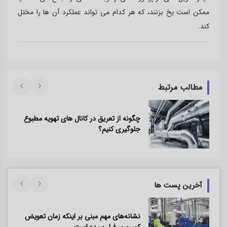
ممکن است یخ بزنند، که هر کدام می تواند عملکرد آن ها را مختل
کند.
مطالب مرتبط
چگونه از تعریق در کانال های تهویه مطبوع
جلوگیری کنیم؟
آخرین پست ها
نشانه‌های مهم مبنی بر اینکه زمان تعویض