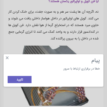
آیا فن کویل و اواپراتور یکسان هستند؟
نه، اگرچه آن ها پشت سر هم و به صورت جفت، برای خنک کردن کار
می کنند. کویل های اواپراتور در داخل
هواساز
داخلی یافت می شوند و
حاوی مبرد هستند که در استخراج گرما از هوا نقش دارد. فن کویل ها
در کندانسور قرار دارند و به واحد کمک می کنند تا انرژی گرمایی جمع
شده در داخل را به بیرون پراکنده کند.
×
پیام
خطا در برقراری ارتباط با سرور
تایید