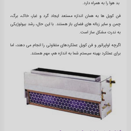
بد هوا را به همراه دارد.
فن کویل ها به همان اندازه مستعد ایجاد گرد و غبار، خاک، برگ،
چمن و سایر زباله های فضای باز هستند. با این حال، رشد بیولوژیکی
به ندرت مشکل ساز است.
اگرچه اواپراتور و فن کویل عملکردهای متفاوتی را انجام می دهند، اما
برای عملکرد بهینه سیستم شما به اندازه هم، مهم هستند.