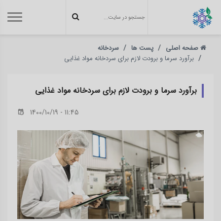
صفحه اصلی
پست ها
سردخانه
برآورد سرما و برودت لازم برای سردخانه مواد غذایی
برآورد سرما و برودت لازم برای سردخانه مواد غذایی
1400/10/19 - 11:45