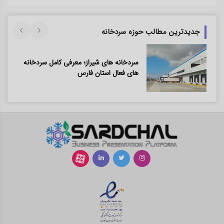
جدیدترین مطالب حوزه سردخانه
سردخانه های شیراز؛ معرفی کامل سردخانه
های فعال استان فارس