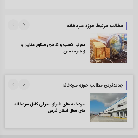
مطالب مرتبط حوزه سردخانه
معرفی کسب و کارهای صنایع غذایی و
زنجیره تامین
جدیدترین مطالب حوزه سردخانه
سردخانه های شیراز؛ معرفی کامل سردخانه
های فعال استان فارس