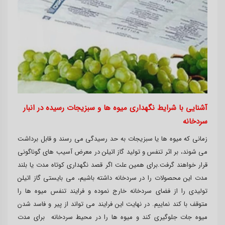
آشنایی با شرایط نگهداری میوه ها و سبزیجات رسیده در انبار
سردخانه
زمانی که میوه ها یا سبزیجات به حد رسیدگی می رسند و قابل برداشت
می شوند، بر اثر تنفس و تولید گاز اتیلن در معرض آسیب های گوناگونی
قرار خواهند گرفت.برای همین علت اگر قصد نگهداری کوتاه مدت یا بلند
مدت این محصولات را در سردخانه داشته باشیم، می بایستی گاز اتیلن
تولیدی را از فضای سردخانه خارج نموده و فرایند تنفس میوه ها را
متوقف با کند نماییم. در نهایت این فرایند می تواند از پیر و فاسد شدن
میوه جات جلوگیری کند و میوه ها را در محیط سردخانه برای مدت