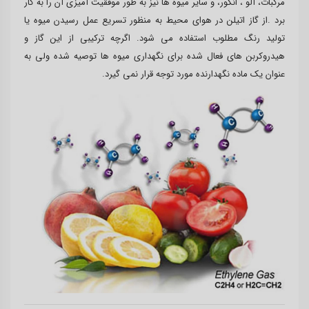
مرکبات، آلو ، انگور، و سایر میوه ها نیز به طور موفقیت آمیزی آن را به کار
برد .از گاز اتیلن در هوای محیط به منظور تسریع عمل رسیدن میوه یا
تولید رنگ مطلوب استفاده می شود. اگرچه ترکیبی از این گاز و
هیدروکربن های فعال شده برای نگهداری میوه ها توصیه شده ولی به
عنوان یک ماده نگهدارنده مورد توجه قرار نمی گیرد.