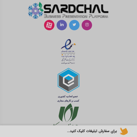
برای سفارش تبلیغات کلیک کنید...