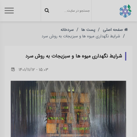
صفحه اصلی
پست ها
سردخانه
شرایط نگهداری میوه ها و سبزیجات به روش سرد
شرایط نگهداری میوه ها و سبزیجات به روش سرد
1401/11/12 - 15:03