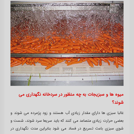
میوه ها و سبزیجات به چه منظور در سردخانه نگهداری می
شوند؟
غالبا سبزی ها دارای مقدار زیادی آب هستند و زود پژمرده می شوند و
بعضی حرارت زیادی متصاعد می کنند که باید سریعا سرد شوند، شست و
شوی سبزی باعث تسریع در فساد می شود بنابراین مدت نگهداری در