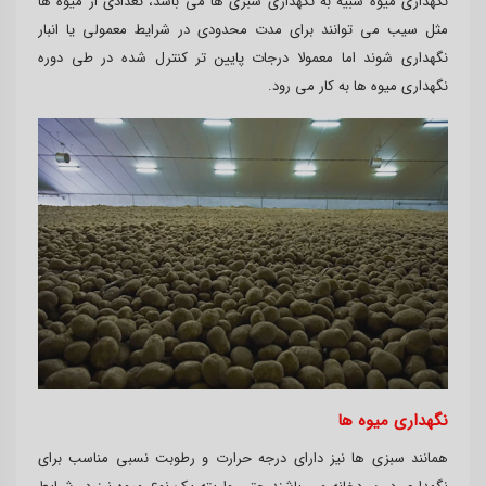
نگهداری میوه شبیه به نگهداری سبزی ها می باشد، تعدادی از میوه ها
مثل سیب می توانند برای مدت محدودی در شرایط معمولی یا انبار
نگهداری شوند اما معمولا درجات پایین تر کنترل شده در طی دوره
نگهداری میوه ها به کار می رود.
نگهداری میوه ها
همانند سبزی ها نیز دارای درجه حرارت و رطوبت نسبی مناسب برای