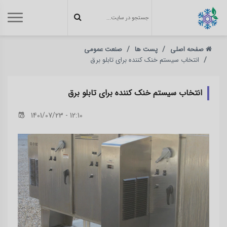
صفحه اصلی
پست ها
صنعت عمومی
انتخاب سیستم خنک کننده برای تابلو برق
انتخاب سیستم خنک کننده برای تابلو برق
1401/07/23 - 12:10