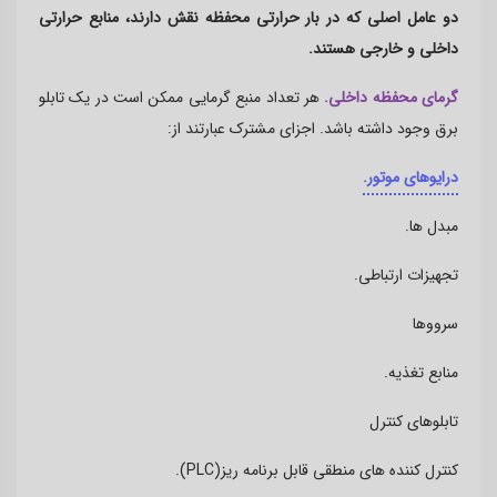
دو عامل اصلی که در بار حرارتی محفظه نقش دارند، منابع حرارتی
داخلی و خارجی هستند
.
گرمای محفظه داخلی.
هر تعداد منبع گرمایی ممکن است در یک تابلو
برق وجود داشته باشد. اجزای مشترک عبارتند از
:
درایوهای موتور
.
مبدل ها
.
تجهیزات ارتباطی
.
سرووها
منابع تغذیه
.
تابلوهای کنترل
کنترل کننده های منطقی قابل برنامه ریز
.(PLC)