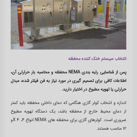
انتخاب سیستم خنک کننده محفظه
پس از شناسایی رتبه بندی
NEMA
محفظه و محاسبه بار حرارتی آن،
اطلاعات کافی برای تصمیم گیری در مورد نیاز به فن فیلتر شده، مبدل
حرارتی یا تهویه مطبوع در اختیار دارید
.
اندازه و انتخاب کولر گازی هنگامی که دمای داخلی محفظه باید کمتر
از دمای محیط خارج از محفظه باشد، یک دستگاه تهویه مطبوع
ضروری است. کولرهای گازی برای محفظه های
NEMA
انواع 4، 4
X
و
12 مناسب هستند
.