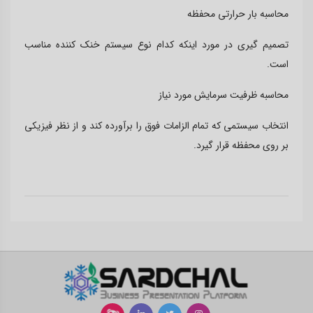
محاسبه بار حرارتی محفظه
تصمیم گیری در مورد اینکه کدام نوع سیستم خنک کننده مناسب
است
.
محاسبه ظرفیت سرمایش مورد نیاز
انتخاب سیستمی که تمام الزامات فوق را برآورده کند و از نظر فیزیکی
بر روی محفظه قرار گیرد
.