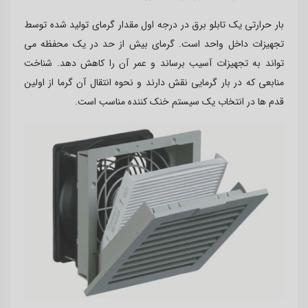
بار حرارتی یک تابلو برق در درجه اول مقدار گرمای تولید شده توسط
تجهیزات داخل واحد است. گرمای بیش از حد در یک محفظه می
تواند به تجهیزات آسیب برساند و عمر آن را کاهش دهد. شناخت
منابعی که در بار گرمایی نقش دارند و نحوه انتقال آن گرما از اولین
قدم ها در انتخاب یک سیستم خنک کننده مناسب است
.