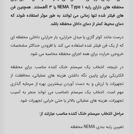
محفظه های دارای رتبه
NEMA Type 1
یا 3
R
هستند. همچنین فن
های فیلتر شده تنها زمانی می توانند به طور موثر استفاده شوند که
دمای محیط کمتر از دمای داخل محفظه باشد
.
درست مانند کولر گازی یا مبدل حرارتی، بار حرارتی داخلی محفظه ای
که از یک فن فیلتر شده استفاده می کند با افزودن حداکثر مشخصات
خروجی حرارت برای همه اجزای محفظه محاسبه می شود
.
در نتیجه، انتخاب یک سیستم خنک کننده مناسب برای محفظه
الکتریکی برای پایین نگه داشتن هزینه های عملیاتی، محافظت از
تجهیزات با ارزش و به دست آوردن بیشترین بهره از سرمایه گذاری
مهم است. انتخاب یک سیستم نامناسب می تواند منجر به آسیب
تجهیزات، هزینه های عملیاتی بالاتر یا حتی خرابی تجهیزات شود
.
مراحل انتخاب سیستم خنک کننده مناسب عبارتند از
:
تعیین رتبه بندی
NEMA
محفظه
.