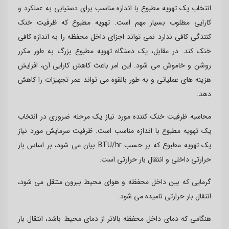
انتخاب یک تهویه مطبوع با اندازه مناسب برای دستیابی به عملکرد و
کارایی مطلوب بسیار مهم است. تهویه مطبوع که ظرفیت خنک
کنندگی کافی ندارد نمی تواند اجزای داخل محفظه را به اندازه کافی
خنک کند. در مقابل، یک دستگاه تهویه مطبوع بزرگ به طور مکرر
روشن و خاموش می شود. این امر باعث کاهش کارایی آن، افزایش
هزینه های عملیاتی و به طور بالقوه می تواند عمر تجهیزات را کاهش
دهد
.
محاسبه ظرفیت خنک کننده مورد نیاز یک مرحله ضروری در انتخاب
یک تهویه مطبوع با اندازه مناسب است. ظرفیت سرمایش مورد نیاز
یک تهویه مطبوع که بر حسب
BTU/hr
بیان می شود، بر اساس بار
حرارتی داخلی و انتقال بار حرارتی است
.
گرمایی که بین داخل محفظه و هوای محیط بیرون منتقل می شود،
انتقال بار حرارتی نامیده می شود
.
هنگامی که دمای داخل محفظه بالاتر از دمای محیط باشد، انتقال بار