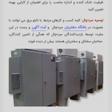
ظرفیت خنک کننده و اندازه مناسب را برای اطمینان از کارایی بهینه
تعیین کنید
.
توصیه سردچال:
کلیه کسب و کارهای مرتبط با تابلو برق می توانند با
عضویت در
باشگاه مشتریان
سردچال و
ثبت آگهی
و پست در این
سایت توسط بازدیدکنندگان سردچال که همگی از تامین کنندگان،
صاحبان مشاغل و مشتریان هستند بیش تر دیده شوند.