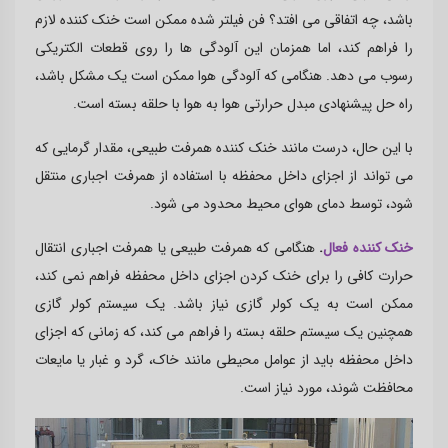
باشد، چه اتفاقی می افتد؟ فن فیلتر شده ممکن است خنک کننده لازم
را فراهم کند، اما همزمان این آلودگی ها را روی قطعات الکتریکی
رسوب می دهد. هنگامی که آلودگی هوا ممکن است یک مشکل باشد،
راه حل پیشنهادی مبدل حرارتی هوا به هوا با حلقه بسته است
.
با این حال، درست مانند خنک کننده همرفت طبیعی، مقدار گرمایی که
می تواند از اجزای داخل محفظه با استفاده از همرفت اجباری منتقل
شود، توسط دمای هوای محیط محدود می شود
.
خنک کننده فعال
.
هنگامی که همرفت طبیعی یا همرفت اجباری انتقال
حرارت کافی را برای خنک کردن اجزای داخل محفظه فراهم نمی کند،
ممکن است به یک کولر گازی نیاز باشد. یک سیستم کولر گازی
همچنین یک سیستم حلقه بسته را فراهم می کند، که زمانی که اجزای
داخل محفظه باید از عوامل محیطی مانند خاک، گرد و غبار یا مایعات
محافظت شوند، مورد نیاز است
.