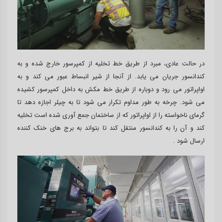
در حالت عادی، مبرد از طریق خط تخلیه از کمپرسور خارج شده و به
کندانسور جریان می یابد. از آنجا از شیر انبساط عبور می کند و به
اواپراتور می رود و دوباره از طریق خط مکش به داخل کمپرسور کشیده
می شود. چرخه به طور مداوم تکرار می شود تا به چیلر اجازه دهد تا
گرمای ناخواسته را از اواپراتور که از ساختمان جمع آوری شده است تخلیه
کند و آن را به کندانسور منتقل کند تا بتواند به برج های خنک کننده
ارسال شود .