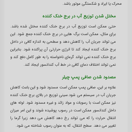
محرک یا ایراد و شکستگی موتور باشد.
مختل شدن توزیع آب در برج خنک کننده
حتی ممکن است توزیع آب در برج خنک کننده مختل شده باشد.
برای مثال، ممکن است برگ هایی در برج خنک کننده جمع شود. این
می تواند جریان آب را کاهش دهد و سطحی به اندازه کافی در داخل
برج خنک کننده ایجاد کند تا انرژی حرارتی آن پراکنده شود. بنابراین
برج خنک کننده نمی تواند گرمای ناخواسته را به طور کامل دفع کند و
نمی تواند اختلاف دمای کافی در خط آب کندانسور ایجاد کند.
مصدود شدن صافی پمپ چیلر
علاوه بر این، صافی پمپ ممکن است مسدود شود و این باعث کاهش
جریان آب در سیستم می شود.سینی توزیع در بالای برج خنک کننده
نیز ممکن است با رسوبات و مواد زائد و غیره مسدود شود. لوله های
داخل کندانسور ممکن است در رسوب پوشیده شوند و این امر میزان
انتقال حرارت را که می تواند رخ دهد کاهش می دهد زیرا گرما را
تغییر می دهد. سطح انتقال، که به عنوان رسوب شناخته می شود.