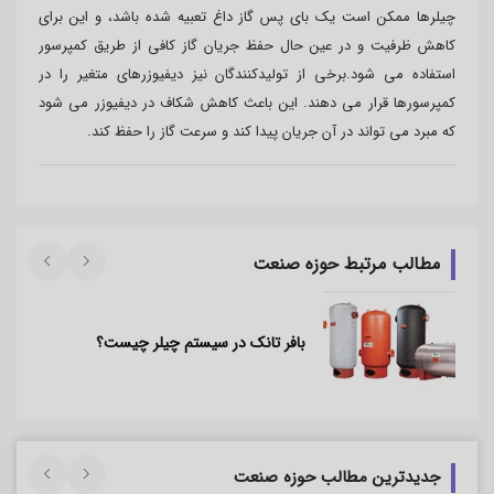
چیلرها ممکن است یک بای پس گاز داغ تعبیه شده باشد، و این برای
کاهش ظرفیت و در عین حال حفظ جریان گاز کافی از طریق کمپرسور
استفاده می شود.برخی از تولیدکنندگان نیز دیفیوزرهای متغیر را در
کمپرسورها قرار می دهند. این باعث کاهش شکاف در دیفیوزر می شود
که مبرد می تواند در آن جریان پیدا کند و سرعت گاز را حفظ کند.
مطالب مرتبط حوزه صنعت
بافر تانک در سیستم چیلر چیست؟
جدیدترین مطالب حوزه صنعت