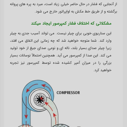
از آنجایی که فشار در حال حاضر خیلی زیاد است، مبرد به پره های پروانه
برگشته و از طریق خط مکش به اواپراتور خارج می شود.
مشکلاتی که اختلاف فشار کمپرسور ایجاد میکند
این سناریوی خوبی برای چیلر نیست. می تواند آسیب جدی به چیلر
وارد کند. شما متوجه خواهید شد که چه زمانی این اتفاق می افتد،
زیرا چیلر صدای بسیار بلند، ناله ای و نوعی صدای جیغ از خود تولید
می کند. این صدا از کمپرسور می آید. همچنین احتمالاً نوسانات بسیار
بزرگی را در میزان آمپر کشیده شده توسط کمپرسور نیز تجربه
خواهید کرد.