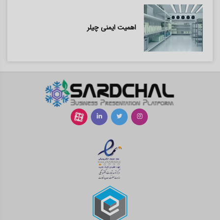
اهمیت ایمنی چیلر