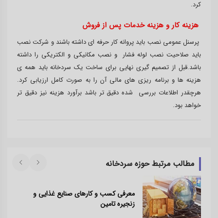
کرد.
هزینه کار و هزینه خدمات پس از فروش
پرسنل عمومی نصب باید پروانه کار حرفه ای داشته باشند و شرکت نصب
باید صلاحیت نصب لوله فشار و نصب مکانیکی و الکتریکی را داشته
باشد.قبل از تصمیم گیری نهایی برای ساخت یک سردخانه باید همه ی
هزینه ها و برنامه ریزی های مالی آن را به صورت کامل ارزیابی کرد.
هرچقدر اطلاعات بررسی شده دقیق تر باشد برآورد هزینه نیز دقیق تر
خواهد بود.
مطالب مرتبط حوزه سردخانه
معرفی کسب و کارهای صنایع غذایی و
زنجیره تامین