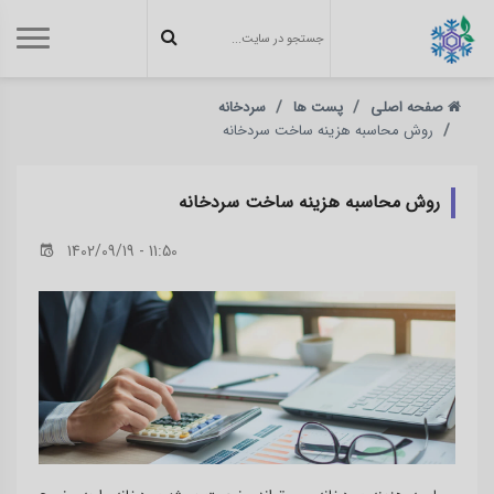
صفحه اصلی
پست ها
سردخانه
روش محاسبه هزينه ساخت سردخانه
روش محاسبه هزينه ساخت سردخانه
1402/09/19 - 11:50