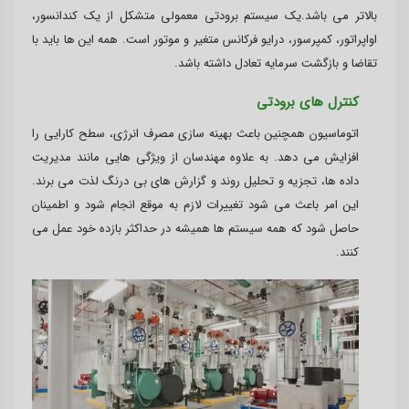
بالاتر می باشد.یک سیستم برودتی معمولی متشکل از یک کندانسور،
اواپراتور، کمپرسور، درایو فرکانس متغیر و موتور است. همه این ها باید با
تقاضا و بازگشت سرمایه تعادل داشته باشد.
کنترل های برودتی
اتوماسیون همچنین باعث بهینه سازی مصرف انرژی، سطح کارایی را
افزایش می دهد. به علاوه مهندسان از ویژگی هایی مانند مدیریت
داده ها، تجزیه و تحلیل روند و گزارش های بی درنگ لذت می برند.
این امر باعث می شود تغییرات لازم به موقع انجام شود و اطمینان
حاصل شود که همه سیستم ها همیشه در حداکثر بازده خود عمل می
کنند.