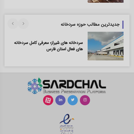
جدیدترین مطالب حوزه سردخانه
سردخانه های شیراز؛ معرفی کامل سردخانه
های فعال استان فارس