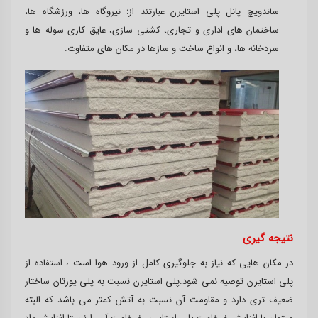
ساندویچ پانل پلی استایرن عبارتند از
:
نیروگاه ها، ورزشگاه ها،
ساختمان های اداری و تجاری، کشتی سازی، عایق کاری سوله ها و
سردخانه ها، و انواع ساخت و سازها در مکان های متفاوت.
نتیجه گیری
در مکان هایی که نیاز به جلوگیری کامل از ورود هوا است ، استفاده از
پلی استایرن توصیه نمی شود.پلی استایرن نسبت به پلی یورتان ساختار
ضعیف تری دارد و مقاومت آن نسبت به آتش کمتر می باشد که البته