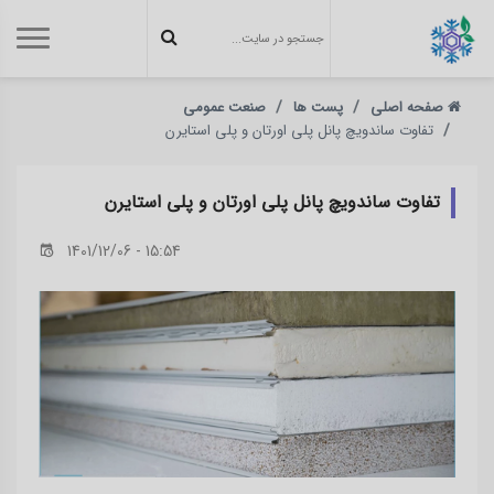
صفحه اصلی
پست ها
صنعت عمومی
تفاوت ساندویچ پانل پلی‌ اورتان و پلی استایرن
تفاوت ساندویچ پانل پلی‌ اورتان و پلی استایرن
1401/12/06 - 15:54