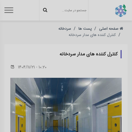
صفحه اصلی
پست ها
سردخانه
کنترل کننده‌ های مدار سردخانه
کنترل کننده‌ های مدار سردخانه
1404/11/21 - 10:20