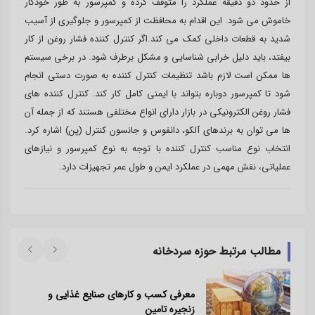
از حدود دو دقیقه عملکرد را متوقف کرده و کمپرسور به طور خودکار
خاموش می شود. این اقدام به محافظت از کمپرسور و جلوگیری از آسیب
شدید به قطعات داخلی کمک می کند.اگر کنترل کننده فشار روغن از کار
بیفتد، باید دلیل خرابی شناسایی و مشکل برطرف شود. در برخی سیستم
ها ممکن است لازم باشد تنظیمات کنترل کننده به صورت دستی انجام
شود تا کمپرسور دوباره بتواند با ایمنی کامل کار کند. کنترل کننده های
فشار روغن الکترونیکی در بازار دارای انواع مختلفی هستند که از جمله آن
ها می توان به برندهای آلکو، دانفوس و جانسون کنترل (پن) اشاره کرد.
انتخاب نوع مناسب کنترل کننده با توجه به نوع کمپرسور و نیازهای
عملیاتی، نقش مهمی در عملکرد ایمن و طول عمر تجهیزات دارد.
مطالب مرتبط حوزه سردخانه
معرفی کسب و کارهای صنایع غذایی و
زنجیره تامین