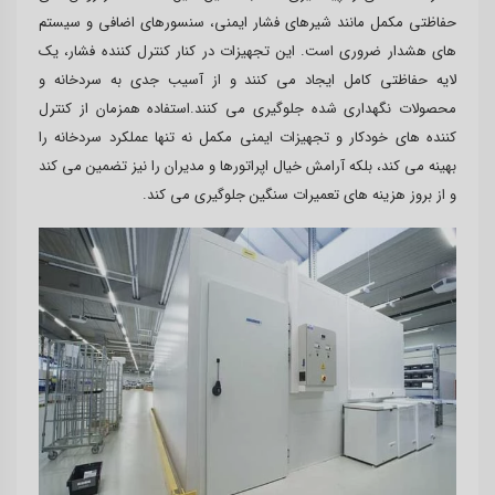
حفاظتی مکمل مانند شیرهای فشار ایمنی، سنسورهای اضافی و سیستم
های هشدار ضروری است. این تجهیزات در کنار کنترل کننده فشار، یک
لایه حفاظتی کامل ایجاد می کنند و از آسیب جدی به سردخانه و
محصولات نگهداری شده جلوگیری می کنند.استفاده همزمان از کنترل
کننده های خودکار و تجهیزات ایمنی مکمل نه تنها عملکرد سردخانه را
بهینه می کند، بلکه آرامش خیال اپراتورها و مدیران را نیز تضمین می کند
و از بروز هزینه های تعمیرات سنگین جلوگیری می کند.