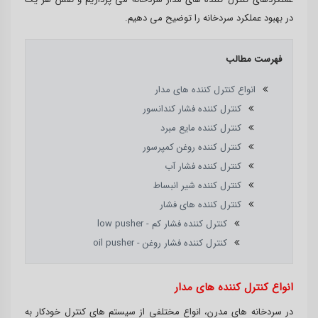
در بهبود عملکرد سردخانه را توضیح می دهیم.
فهرست مطالب
انواع کنترل کننده های مدار
کنترل کننده فشار کندانسور
کنترل کننده مایع مبرد
کنترل کننده روغن کمپرسور
کنترل کننده فشار آب
کنترل کننده شیر انبساط
کنترل کننده های فشار
کنترل کننده فشار کم - low pusher
کنترل کننده فشار روغن - oil pusher
انواع کنترل کننده های مدار
در سردخانه های مدرن، انواع مختلفی از سیستم های کنترل خودکار به