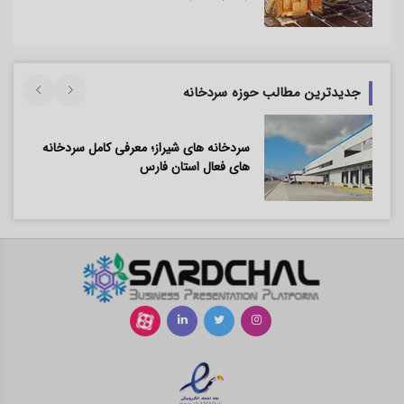
جدیدترین مطالب حوزه سردخانه
سردخانه های شیراز؛ معرفی کامل سردخانه
های فعال استان فارس