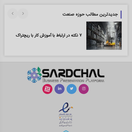
جدیدترین مطالب حوزه صنعت
7 نکته در ارتباط با آموزش کار با ریچتراک