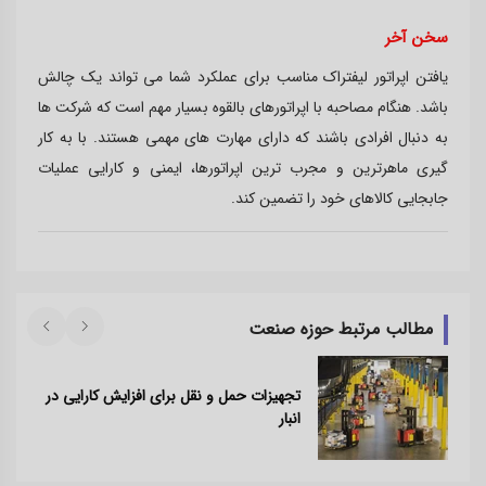
سخن آخر
یافتن اپراتور لیفتراک مناسب برای عملکرد شما می تواند یک چالش
باشد. هنگام مصاحبه با اپراتورهای بالقوه بسیار مهم است که شرکت ها
به دنبال افرادی باشند که دارای مهارت های مهمی هستند. با به کار
گیری ماهرترین و مجرب ترین اپراتورها، ایمنی و کارایی عملیات
جابجایی کالاهای خود را تضمین کند.
مطالب مرتبط حوزه صنعت
تجهیزات حمل و نقل برای افزایش کارایی در
انبار