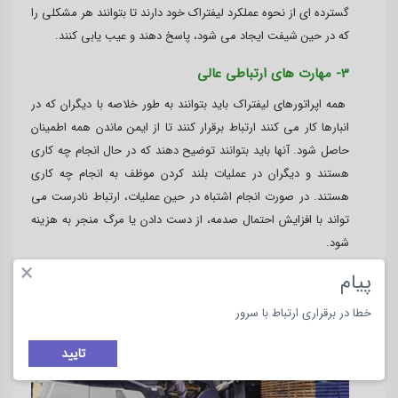
گسترده ای از نحوه عملکرد لیفتراک خود دارند تا بتوانند هر مشکلی را
که در حین شیفت ایجاد می شود، پاسخ دهند و عیب یابی کنند.
3- مهارت های ارتباطی عالی
همه اپراتورهای لیفتراک باید بتوانند به طور خلاصه با دیگران که در
انبارها کار می کنند ارتباط برقرار کنند تا از ایمن ماندن همه اطمینان
حاصل شود. آنها باید بتوانند توضیح دهند که در حال انجام چه کاری
هستند و دیگران در عملیات بلند کردن موظف به انجام چه کاری
هستند. در صورت انجام اشتباه در حین عملیات، ارتباط نادرست می
تواند با افزایش احتمال صدمه، از دست دادن یا مرگ منجر به هزینه
شود.
×
پیام
خطا در برقراری ارتباط با سرور
تایید