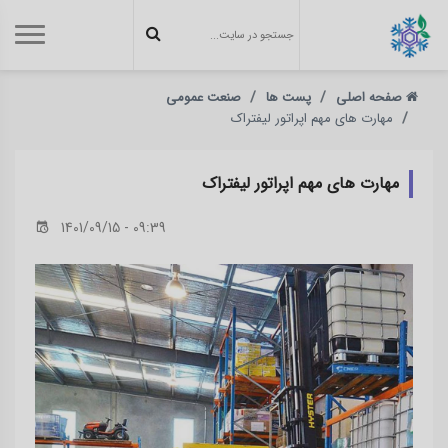
صفحه اصلی
پست ها
صنعت عمومی
مهارت های مهم اپراتور لیفتراک
مهارت های مهم اپراتور لیفتراک
1401/09/15 - 09:39