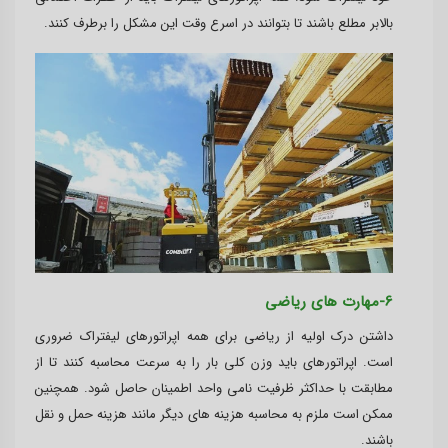
بالابر مطلع باشند تا بتوانند در اسرع وقت این مشکل را برطرف کنند.
6-مهارت های ریاضی
داشتن درک اولیه از ریاضی برای همه اپراتورهای لیفتراک ضروری
است. اپراتورهای باید وزن کلی بار را به سرعت محاسبه کنند تا از
مطابقت با حداکثر ظرفیت نامی واحد اطمینان حاصل شود. همچنین
ممکن است ملزم به محاسبه هزینه های دیگر مانند هزینه حمل و نقل
باشند.