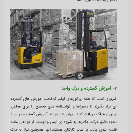
تکمیل وظایف تطبیق دهند.
2- آموزش گسترده و درک واحد
ضروری است که همه اپراتورهای لیفتراک تحت آموزش های گسترده
ای قرار بگیرند تا مجوزها و گواهینامه های صحیح را برای عملکرد
ایمن لیفتراک دریافت کنند. اپراتورها نیازمند آموزش گسترده در مورد
نحوه دقیق حرکت بالابرها به شیوه ای ایمن و اجتناب از موانعی مانند
قفسه بندی پالت یا سایر کارکنان هستند.آنها همچنین نیاز به درک