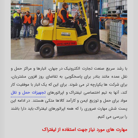
با رشد سریع صنعت تجارت الکترونیک در جهان، انبارها و مراکز حمل و
نقل عمده مانند بنادر برای پاسخگویی به تقاضای روز افزون مشتریان،
برای شرکت ها یکپارچه تر می شوند. برای این که یک انبار با موفقیت کار
کند، آنها به تیم اختصاصی لیفتراک و اپراتورهای
تجهیزات حمل و نقل
مواد برای حمل و توزیع ایمن و کارآمد کالاها متکی هستند. در ادامه این
پست شش مهارت ضروری را که همه اپراتورهای لیفتراک باید دارا باشند
را بررسی می کنیم.
مهارت های مورد نیاز جهت استفاده از لیفتراک