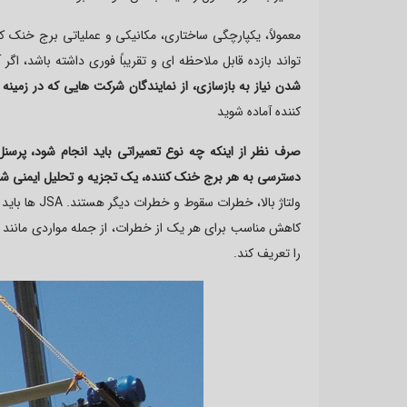
معمولاً، یکپارچگی ساختاری، مکانیکی و عملیاتی برج خنک ک
تواند بازده قابل ملاحظه ای و تقریباً فوری داشته باشد، ا
شدن نیاز به بازسازی، از نمایندگان شرکت هایی که در زمین
کننده آماده شوید
صرف نظر از اینکه چه نوع تعمیراتی باید انجام شود، پرسن
دسترسی به هر برج خنک کننده، یک تجزیه و تحلیل ایمنی شغ
ولتاژ بالا، خطرات سقوط و خطرات دیگر هستند.
JSA
ها باید 
کاهش مناسب برای هر یک از خطرات، از جمله مواردی مانن
را تعریف کند.