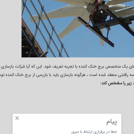
یه های یک متخصص برج خنک کننده با تجربه تعریف شود. این که آیا شرکت بازسازی ب
ه رقابتی منعقد شده است ، هرگونه بازسازی باید با بازرسی از برج خنک کننده تو
د زیر را مشخص کند:
×
پیام
خطا در برقراری ارتباط با سرور