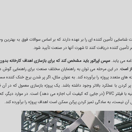
 شناسایی تأمین کننده ای را بر عهده دارند که بر اساس سوالات فوق به بهترین وج
هر تأمین کننده دریافت کنند تا شهرت آنها در صنعت تأیید شود.
امه می یابد.
سپس اپراتور باید مشخص کند که برای بازسازی اهداف کارخانه بدو
از است
. در این مرحله می توان به راهنمایان مختلف صنعت برای راهنمایی گوش داد
ی متعدد پروژه را برآورده کند. به عنوان مثال، اگر پر شدن برج خنک کننده مسد
 کردن با عملکرد بالاتر وجود داشته باشد. یک پروژه بازسازی معمول که در آن 
 با فیلتر
PVC
(در جایی که کیفیت آب اجازه می دهد) است. در موارد دیگر، که 
ل آن نیست، به سادگی تمیز کردن پرکن ممکن است اهداف پروژه را برآورده کند.