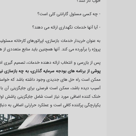
خوب کار کنند؟
- چه کسی مسئول گارانتی کلی است؟
- آیا آنها خدمات نگهداری ارائه می دهند؟
به عنوان خریدار خدمات بازسازی، اپراتورهای کارخانه مسئولیت
پروژه را برآورده می کند. آنها همچنین باید منابع متعددی از 
پس از بازرسی و انتخاب ارائه دهنده خدمات، تصمیم گیری اد
پوشی از برنامه های بودجه سرمایه گذاری، به چه بازسازی نی
ممکن است راه حل های جدیدی وجود داشته باشد که خواسته ها
آسیب دیده باشد، ممکن است فرصتی برای جایگزینی آن با پر
خنک کننده اضافی مورد نیاز است شامل جایگزینی پاشش اولیه
یکپارچگی پرکننده کافی است و عملکرد حرارتی اضافی به دنبا