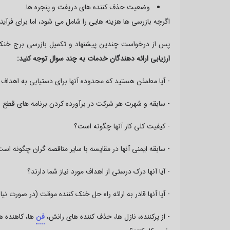
وضعیت حذف کننده های دریفت و پنجره ها.
اگرچه بازرسی ها هزینه هایی را شامل می شود، اما برای فرآ
پس از درخواست چندین پیشنهاد و تکمیل بازرسی برج خنک کن
ارزیابی ارائه دهندگان خدمات به چند سوال توجه کنید:
- آیا مطمئن هستید که محدوده آنها برای دستیابی به اهداف
- سابقه و شهرت هر شرکت در برآورده کردن برنامه های قطع و
- کیفیت کلی کار آنها چگونه است؟
- سابقه ایمنی آنها در مقایسه با سایر مناقصه گران چگونه اس
- آیا آنها درک درستی از اهداف مورد نیاز شما دارند؟
- آیا آنها قادر به ارائه راه حل خنک کننده موقت (در صورت نی
- از پرکننده، نازل ها، حذف کننده های رانش،
فن
ها، کاهنده ه