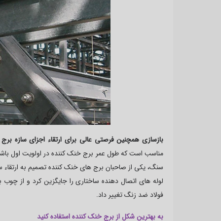
بازسازی همچنین فرصتی عالی برای ارتقاء اجزای سازه برج
مناسب است که طول عمر برج خنک کننده در اولویت اول باشد. 
سنگ، یکی از صاحبان برج های خنک کننده تصمیم به ارتقاء سا
لوله های اتصال دهنده ساختاری را جایگزین کرد و از چوب 
فولاد ضد زنگ تغییر داد.
به بهترین شکل از برج خنک کننده استفاده کنید