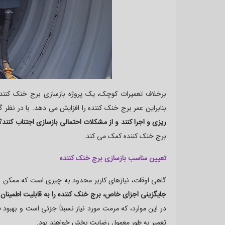
برخلاف تعمیرات کوچک، یک پروژه بازسازی برج خنک کنند
بنابراین عمر برج خنک کننده را افزایش می دهد. با در نظر 
ریزی و اجرا کنند و از مشکلات احتمالی بازسازی اجتناب کنند
برج خنک کننده کمک می کند.
تعیین مناسب بازسازی برج خنک کننده
گاهی اوقات، نیازهای کاربر محدود به چیزی است که ممکن اس
جایگزینی اجزای خاص، برج خنک کننده را به قابلیت اطمینان عم
در این موارد، که مرمت مورد نیاز نسبتاً جزئی است و به
تعمیر به طور معمول رضایت بخش خواهند بود.