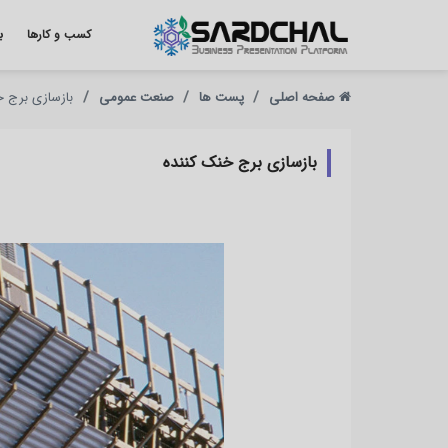
کسب و کارها
ب
صفحه اصلی
پست ها
صنعت عمومی
بازسازی برج خ
بازسازی برج خنک کننده