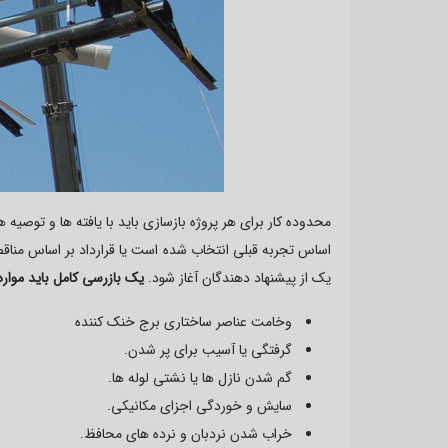
محدوده کار برای هر پروژه بازسازی باید با یافته ها و توص
اساس تجربه قبلی انتخاب شده است یا قرارداد بر اساس مناقص
یک از پیشنهاد دهندگان آغاز شود.
یک بازرسی کامل باید موار
وخامت عناصر ساختاری برج خنک کننده
گرفتگی یا آسیب برای پر شدن.
گم شدن نازل ها یا نشتی لوله ها.
سایش و خوردگی اجزای مکانیکی.
خراب شدن نردبان و نرده های محافظ.