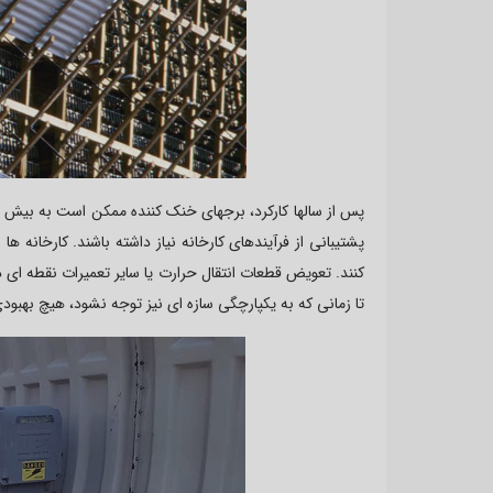
پس از سالها کارکرد، برجهای خنک کننده ممکن است به بیش از
پشتیبانی از فرآیندهای کارخانه نیاز داشته باشند. کارخانه ها
کنند. تعویض قطعات انتقال حرارت یا سایر تعمیرات نقطه ای
تا زمانی که به یکپارچگی سازه ای نیز توجه نشود، هیچ بهبود