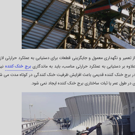
 تعمیر و نگهداری معمول و جایگزینی قطعات برای دستیابی به عملکرد حرارتی لازم
 علاوه بر دستیابی به عملکرد حرارتی مناسب، باید به ماندگاری
برج خنک کننده
نیز
 در برج خنک کننده قدیمی باعث افزایش ظرفیت خنک کنندگی در کوتاه مدت می شود
ی در طول عمر یا ثبات ساختاری برج خنک کننده ایجاد نمی شود.