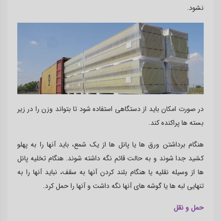
نشود.
در صورت امکان باید از دستگاهی استفاده شود تا بتواند وزن را در زیر
بسته ها پراکنده کند.
هنگام برداشتن ورق ها یا پانل ها از یک شمع، باید آنها را به پهلو
کشید جدا شوند و به حالت قائم نگه داشته شوند. هنگام تخلیه پانل
ها از وسیله نقلیه یا هنگام بلند کردن آنها به سقف، نباید آنها را به
تنهایی لبه ها یا گوشه های آنها نگه داشت و آنها را حمل کرد.
حمل و نقل