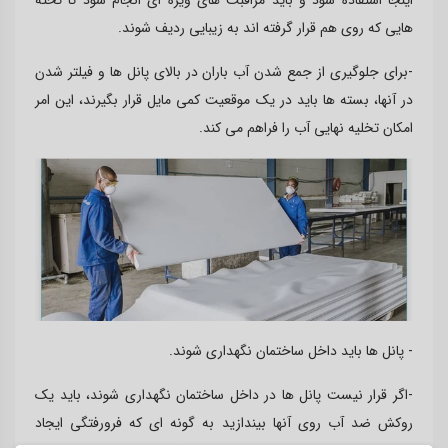
هایی که روی هم قرار گرفته اند به زیبایی ردیف شوند.
-برای جلوگیری از جمع شدن آب باران در بالای پانل ها و فیلتر شدن
در آنها، بسته ها باید در یک موقعیت کمی مایل قرار بگیرند، این امر
امکان تخلیه نهایی آب را فراهم می کند.
- پانل ها باید داخل ساختمان نگهداری شوند.
-اگر قرار نیست پانل ها در داخل ساختمان نگهداری شوند، باید یک
روکش ضد آب روی آنها بیندازید به گونه ای که فرورفتگی ایجاد