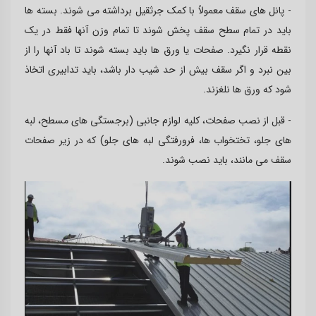
- پانل های سقف معمولاً با کمک جرثقیل برداشته می شوند. بسته ها
باید در تمام سطح سقف پخش شوند تا تمام وزن آنها فقط در یک
نقطه قرار نگیرد. صفحات یا ورق ها باید بسته شوند تا باد آنها را از
بین نبرد و اگر سقف بیش از حد شیب دار باشد، باید تدابیری اتخاذ
شود که ورق ها نلغزند.
- قبل از نصب صفحات، کلیه لوازم جانبی (برجستگی های مسطح، لبه
های جلو، تختخواب ها، فرورفتگی لبه های جلو) که در زیر صفحات
سقف می مانند، باید نصب شوند.