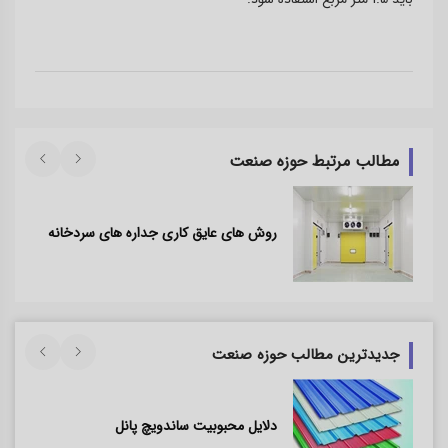
مطالب مرتبط حوزه صنعت
روش‌ های عایق کاری جداره‌ های سردخانه
جدیدترین مطالب حوزه صنعت
دلایل محبوبیت ساندویچ پانل