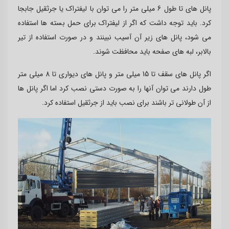
پانل های تا طول 6 میلی متر را می توان با لیفتراک یا جرثقیل جابجا
کرد. باید توجه داشت که اگر از لیفتراک برای حمل بسته ها استفاده
می شود، پانل های زیر آن آسیب نبینند و در صورت استفاده از تیر
بالابر، لبه های صفحه باید محافظت شوند.
اگر پانل های سقف تا 15 میلی متر و پانل های دیواری تا 8 میلی متر
طول دارند می توان آنها را به صورت دستی نصب کرد اما اگر پانل ها
از آن طولانی تر باشند برای نصب باید از جرثقیل استفاده کرد.