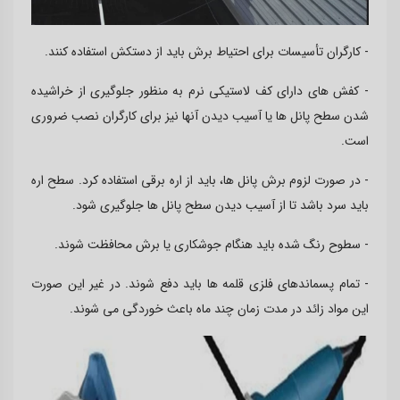
- کارگران تأسیسات برای احتیاط برش باید از دستکش استفاده کنند.
- کفش های دارای کف لاستیکی نرم به منظور جلوگیری از خراشیده
شدن سطح پانل ها یا آسیب دیدن آنها نیز برای کارگران نصب ضروری
است.
- در صورت لزوم برش پانل ها، باید از اره برقی استفاده کرد. سطح اره
باید سرد باشد تا از آسیب دیدن سطح پانل ها جلوگیری شود.
- سطوح رنگ شده باید هنگام جوشکاری یا برش محافظت شوند.
- تمام پسماندهای فلزی قلمه ها باید دفع شوند. در غیر این صورت
این مواد زائد در مدت زمان چند ماه باعث خوردگی می شوند.