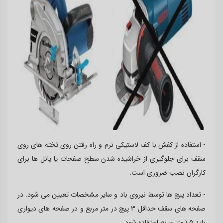
- استفاده از کفش با کف لاستیکی نرم و راه رفتن روی تخته های روی
سقف برای جلوگیری از خراشیده شدن سطح صفحات یا پانل ها برای
کارگران نصب ضروری است.
- تعداد پیچ ها توسط نیروی باد و سایر مشخصات تعیین می شود. در
صفحه های سقف حداقل 3 پیچ در متر مربع و در صفحه های دیواری
باید 1.5 متر مربع استفاده شود.