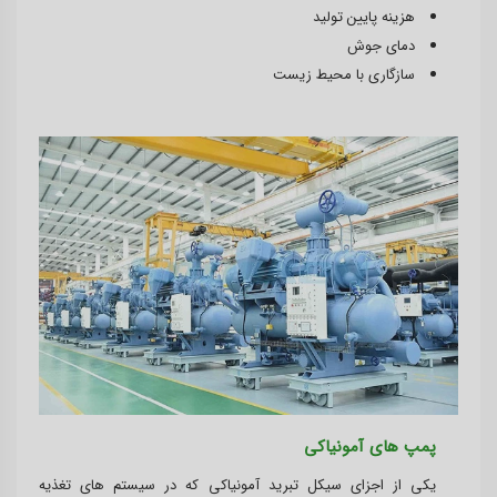
هزینه پایین تولید
دمای جوش
سازگاری با محیط زیست
پمپ های آمونیاکی
یکی از اجزای سیکل تبرید آمونیاکی که در سیستم های تغذیه