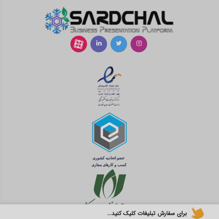
برای سفارش تبلیغات کلیک کنید...