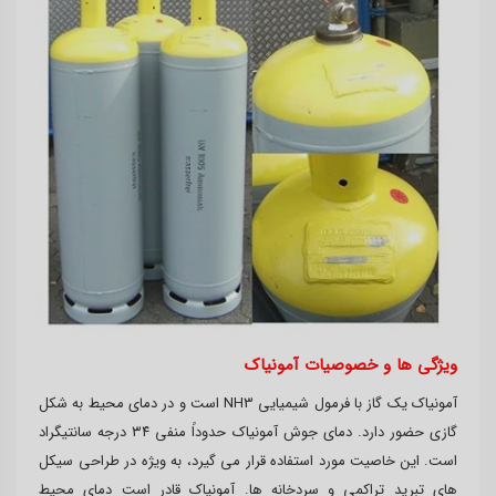
ویژگی ها و خصوصیات آمونیاک
آمونیاک یک گاز با فرمول شیمیایی NH3 است و در دمای محیط به شکل
گازی حضور دارد. دمای جوش آمونیاک حدوداً منفی ۳۴ درجه سانتیگراد
است. این خاصیت مورد استفاده قرار می گیرد، به ویژه در طراحی سیکل
های تبرید تراکمی و سردخانه ها. آمونیاک قادر است دمای محیط