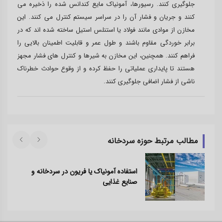
جلوگیری کنند. رسیورها، آمونیاک مایع کندانس شده را ذخیره می
کنند و جریان و فشار آن را در سراسر سیستم کنترل می کنند. این
مخازن از موادی مانند فولاد یا استنلس استیل ساخته شده اند که در
برابر خوردگی مقاوم باشند و طول عمر و قابلیت اطمینان بالایی را
فراهم کنند. همچنین، این مخازن به شیرها و کنترل های فشار مجهز
هستند تا پایداری عملیاتی را حفظ کرده و از وقوع حوادث خطرناک
ناشی از فشار اضافی جلوگیری کنند.
مطالب مرتبط حوزه سردخانه
استفاده آمونیاک یا فریون در سردخانه و
صنایع غذایی