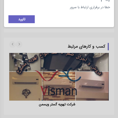
موقعیت روی نقشه
خطا در برقراری ارتباط با سرور
تایید
کسب و کارهای مرتبط
شرکت تهویه گستر ویسمن