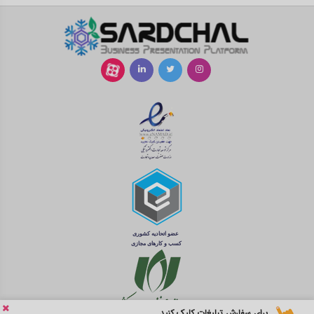
برای سفارش تبلیغات کلیک کنید...