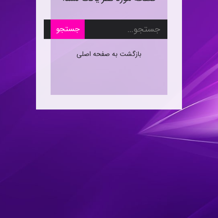
جستجو
بازگشت به صفحه اصلی