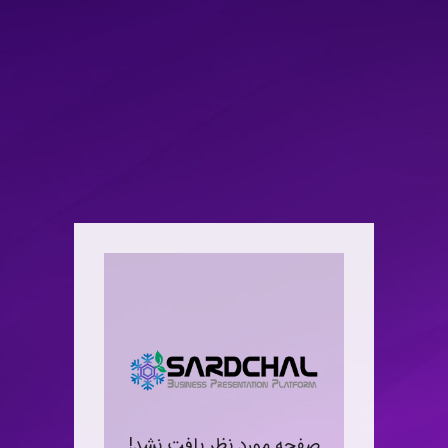
صفحه مورد نظر یافت نشد‍!