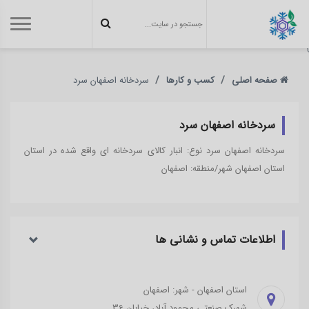
}
صفحه اصلی
کسب و کارها
سردخانه اصفهان سرد
سردخانه اصفهان سرد
سردخانه اصفهان سرد نوع: انبار کالای سردخانه ای واقع شده در استان
استان اصفهان شهر/منطقه: اصفهان
اطلاعات تماس و نشانی ‌ها
استان اصفهان - شهر: اصفهان
شهرک صنعتی محمود آباد، خیابان 36