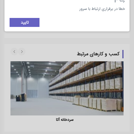
خطا در برقراری ارتباط با سرور
تایید
کسب و کارهای مرتبط
سردخانه آتا