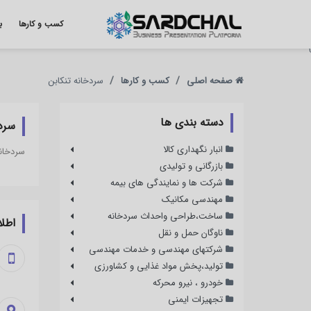
کسب و کارها
ب
}
صفحه اصلی
کسب و کارها
سردخانه تنکابن
دسته‌ بندی ‌ها
سردخ
انبار نگهداری کالا
سردخانه
بازرگانی و تولیدی
شرکت ها و نمایندگی های بیمه
مهندسی مکانیک
ساخت،طراحی واحداث سردخانه
اطلا
ناوگان حمل و نقل
شرکتهای مهندسی و خدمات مهندسی
تولید،پخش مواد غذایی و کشاورزی
خودرو ، نیرو محرکه
تجهیزات ایمنی