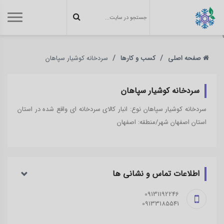
}
صفحه اصلی
کسب و کارها
سردخانه کوشیار سپاهان
سردخانه کوشیار سپاهان
سردخانه کوشیار سپاهان نوع: انبار کالای سردخانه ای واقع شده در استان
استان اصفهان شهر/منطقه: اصفهان
اطلاعات تماس و نشانی ‌ها
09131192246
09133185541