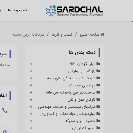
کسب و کارها
ب
}
صفحه اصلی
کسب و کارها
سردخانه زرین دشت
دسته‌ بندی ‌ها
سرد
انبار نگهداری کالا
سردخانه
بازرگانی و تولیدی
شرکت ها و نمایندگی های بیمه
مهندسی مکانیک
ساخت،طراحی واحداث سردخانه
اطلا
ناوگان حمل و نقل
شرکتهای مهندسی و خدمات مهندسی
تولید،پخش مواد غذایی و کشاورزی
خودرو ، نیرو محرکه
تجهیزات ایمنی