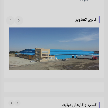
شونده
گالری تصاویر
کسب و کارهای مرتبط