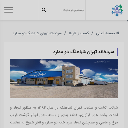
}
صفحه اصلی
کسب و کارها
سردخانه تهران شباهنگ دو مداره
سردخانه تهران شباهنگ دو مداره
شرکت کشت و صنعت تهران شباهنگ در سال 1384 به منظور ایجاد و
احداث واحد های فرآوری، قطعه بندی و بسته بندی انواع گوشت قرمز،
مرغ و ماهی و همچنین ایجاد سرد خانه دو مداره و انبار شروع به فعالیت