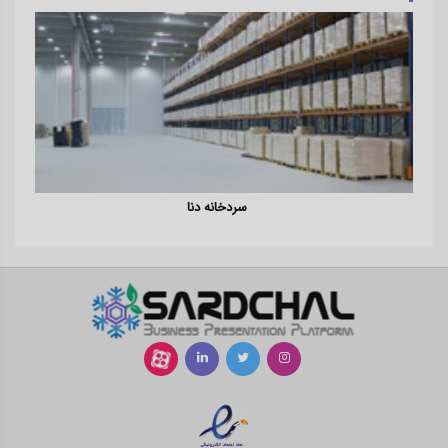
سردخانه دنا